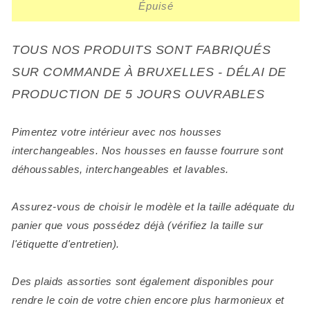
Épuisé
TOUS NOS PRODUITS SONT FABRIQUÉS
SUR COMMANDE À BRUXELLES - DÉLAI DE
PRODUCTION DE 5 JOURS OUVRABLES
Pimentez votre intérieur avec nos housses
interchangeables. Nos housses en fausse fourrure sont
déhoussables, interchangeables et lavables.
Assurez-vous de choisir le modèle et la taille adéquate du
panier que vous possédez déjà (vérifiez la taille sur
l'étiquette d'entretien).
Des plaids assorties sont également disponibles pour
rendre le coin de votre chien encore plus harmonieux et