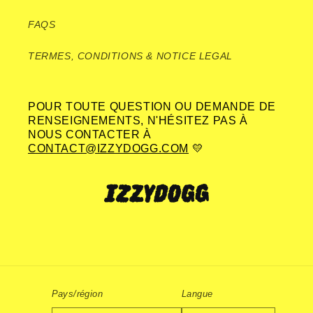
FAQS
TERMES, CONDITIONS & NOTICE LEGAL
POUR TOUTE QUESTION OU DEMANDE DE
RENSEIGNEMENTS, N'HÉSITEZ PAS À
NOUS CONTACTER À
CONTACT@IZZYDOGG.COM
💛
Pays/région
Langue