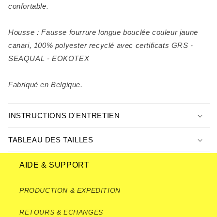
confortable.
Housse : Fausse fourrure longue bouclée couleur jaune
canari, 100% polyester recyclé avec certificats GRS -
SEAQUAL - EOKOTEX
Fabriqué en Belgique.
INSTRUCTIONS D'ENTRETIEN
TABLEAU DES TAILLES
AIDE & SUPPORT
PRODUCTION & EXPEDITION
RETOURS & ECHANGES